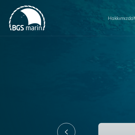
Hakkımızda