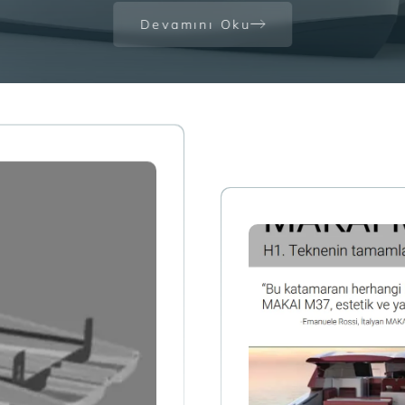
Devamını Oku