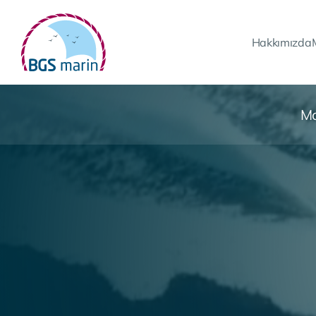
Hakkımızda
Mo