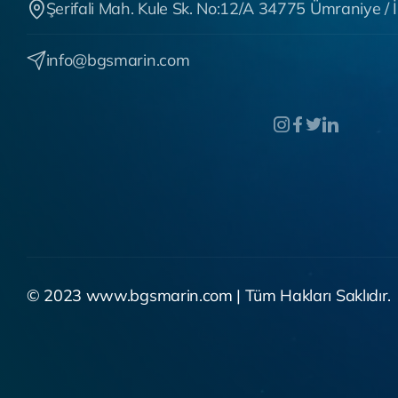
Şerifali Mah. Kule Sk. No:12/A 34775 Ümraniye 
info@bgsmarin.com
© 2023
www.bgsmarin.com
| Tüm Hakları Saklıdır.