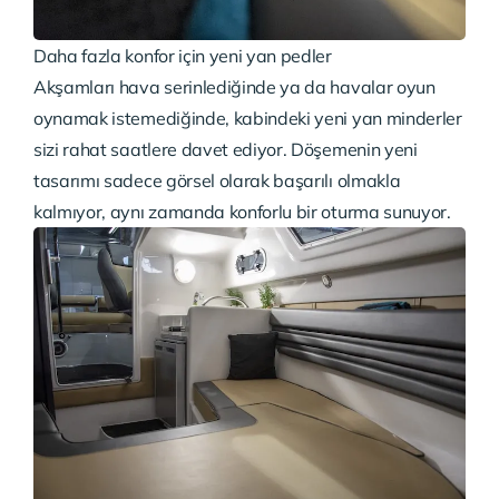
Daha fazla konfor için yeni yan pedler
Akşamları hava serinlediğinde ya da havalar oyun
oynamak istemediğinde, kabindeki yeni yan minderler
sizi rahat saatlere davet ediyor. Döşemenin yeni
tasarımı sadece görsel olarak başarılı olmakla
kalmıyor, aynı zamanda konforlu bir oturma sunuyor.