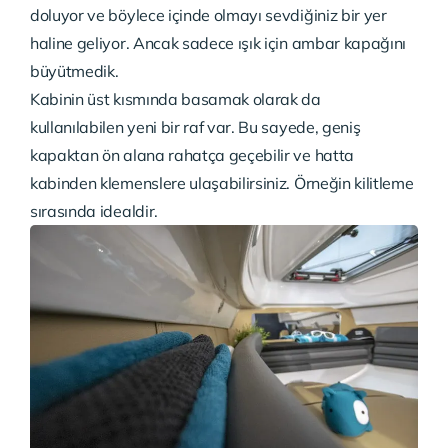
doluyor ve böylece içinde olmayı sevdiğiniz bir yer
haline geliyor. Ancak sadece ışık için ambar kapağını
büyütmedik.
Kabinin üst kısmında basamak olarak da
kullanılabilen yeni bir raf var. Bu sayede, geniş
kapaktan ön alana rahatça geçebilir ve hatta
kabinden klemenslere ulaşabilirsiniz. Örneğin kilitleme
sırasında idealdir.