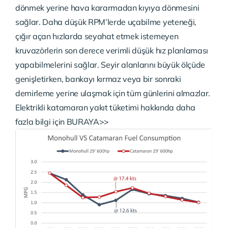
dönmek yerine hava kararmadan kıyıya dönmesini
sağlar. Daha düşük RPM’lerde uçabilme yeteneği,
çığır açan hızlarda seyahat etmek istemeyen
kruvazörlerin son derece verimli düşük hız planlaması
yapabilmelerini sağlar. Seyir alanlarını büyük ölçüde
genişletirken, bankayı kırmaz veya bir sonraki
demirleme yerine ulaşmak için tüm günlerini almazlar.
Elektrikli katamaran yakıt tüketimi hakkında daha
fazla bilgi için
BURAYA>>