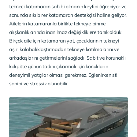
tekneci katamaran sahibi olmanın keyfini öğreniyor ve
sonunda sıkı birer katamaran destekçisi haline geliyor.
Ailelerin katamaranla birlikte tekneye binme
alışkanlıklarında inanılmaz değişikliklere tanık olduk.
Birçok aile için katamaran yat, çocuklarının tekneyi
aşırı kalabalıklaştırmadan tekneye katılmalarını ve
arkadaşlarını getirmelerini sağladı. Sabit ve korunaklı
kokpitte günün tadını çıkarmak için konukların
deneyimli yatçılar olması gerekmez. Eğlenirken stil
sahibi ve stressiz olunabilir.