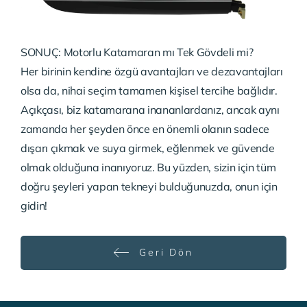
SONUÇ: Motorlu Katamaran mı Tek Gövdeli mi?
Her birinin kendine özgü avantajları ve dezavantajları
olsa da, nihai seçim tamamen kişisel tercihe bağlıdır.
Açıkçası, biz katamarana inananlardanız, ancak aynı
zamanda her şeyden önce en önemli olanın sadece
dışarı çıkmak ve suya girmek, eğlenmek ve güvende
olmak olduğuna inanıyoruz. Bu yüzden, sizin için tüm
doğru şeyleri yapan tekneyi bulduğunuzda, onun için
gidin!
Geri Dön