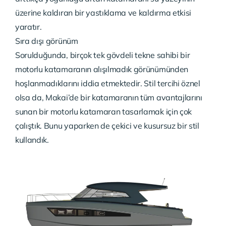
üzerine kaldıran bir yastıklama ve kaldırma etkisi
yaratır.
Sıra dışı görünüm
Sorulduğunda, birçok tek gövdeli tekne sahibi bir
motorlu katamaranın alışılmadık görünümünden
hoşlanmadıklarını iddia etmektedir. Stil tercihi öznel
olsa da, Makai’de bir katamaranın tüm avantajlarını
sunan bir motorlu katamaran tasarlamak için çok
çalıştık. Bunu yaparken de çekici ve kusursuz bir stil
kullandık.