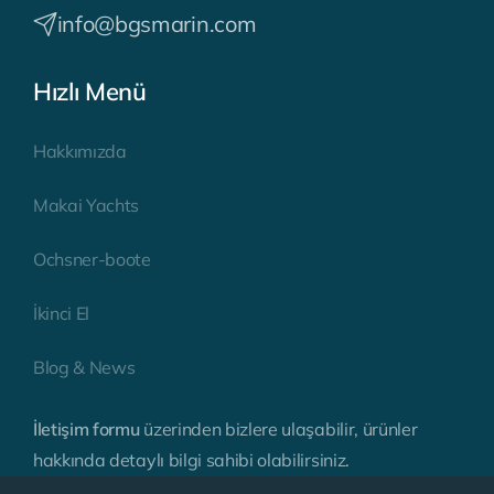
info@bgsmarin.com
Hızlı Menü
Hakkımızda
Makai Yachts
Ochsner-boote
İkinci El
Blog & News
İletişim formu
üzerinden bizlere ulaşabilir, ürünler
hakkında detaylı bilgi sahibi olabilirsiniz.