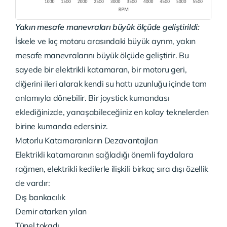
Yakın mesafe manevraları büyük ölçüde geliştirildi:
İskele ve kıç motoru arasındaki büyük ayrım, yakın
mesafe manevralarını büyük ölçüde geliştirir. Bu
sayede bir elektrikli katamaran, bir motoru geri,
diğerini ileri alarak kendi su hattı uzunluğu içinde tam
anlamıyla dönebilir. Bir joystick kumandası
eklediğinizde, yanaşabileceğiniz en kolay teknelerden
birine kumanda edersiniz.
Motorlu Katamaranların Dezavantajları
Elektrikli katamaranın sağladığı önemli faydalara
rağmen, elektrikli kedilerle ilişkili birkaç sıra dışı özellik
de vardır:
Dış bankacılık
Demir atarken yılan
Tünel tokadı