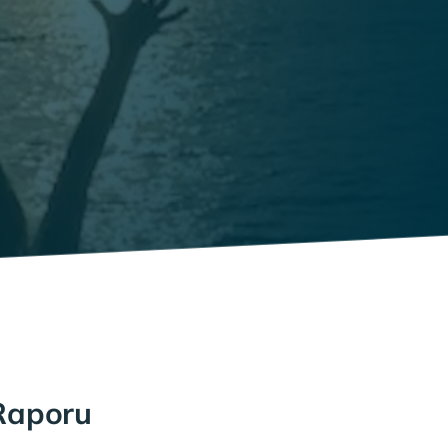
Raporu