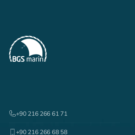
+90 216 266 61 71
+90 216 266 68 58