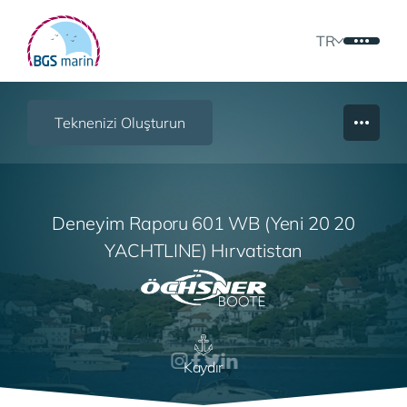
TR
Teknenizi Oluşturun
Deneyim Raporu 601 WB (Yeni 20 20
YACHTLINE) Hırvatistan
Kaydır