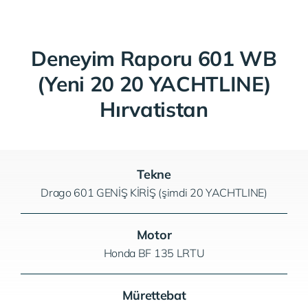
Deneyim Raporu 601 WB
(Yeni 20 20 YACHTLINE)
Hırvatistan
Tekne
Drago 601 GENİŞ KİRİŞ (şimdi 20 YACHTLINE)
Motor
Honda BF 135 LRTU
Mürettebat