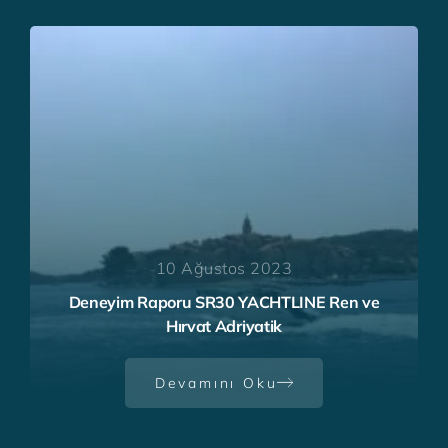
10 Ağustos 2023
Deneyim Raporu SR30 YACHTLINE Ren ve
Hırvat Adriyatik
Devamını Oku