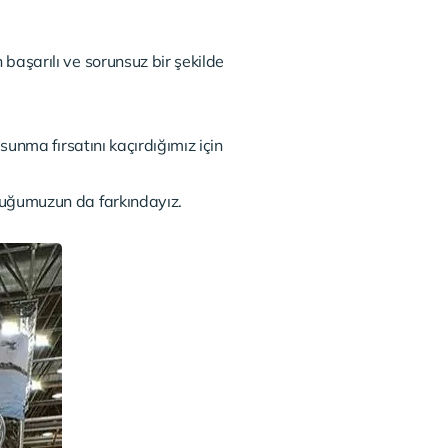
 başarılı ve sorunsuz bir şekilde
 sunma fırsatını kaçırdığımız için
uluğumuzun da farkındayız.