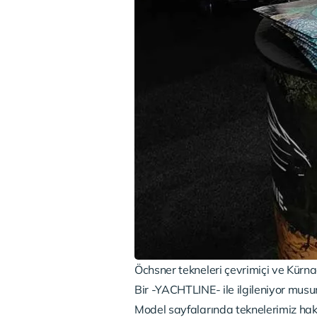
Öchsner tekneleri çevrimiçi ve Kürna
Bir -YACHTLINE- ile ilgileniyor musu
Model sayfalarında teknelerimiz hak