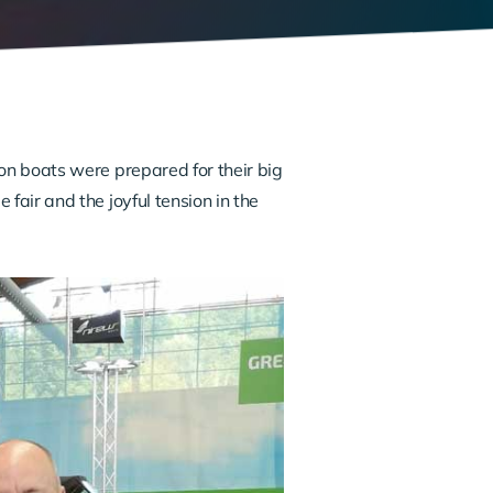
ion boats were prepared for their big
fair and the joyful tension in the